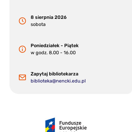
8 sierpnia 2026
sobota
Poniedziałek - Piątek
w godz. 8.00 - 16.00
Zapytaj bibliotekarza
biblioteka@nencki.edu.pl