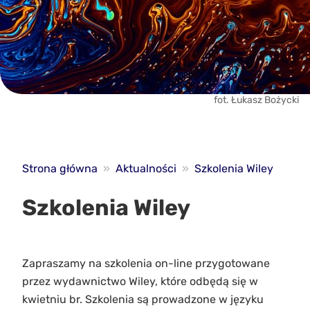
fot. Łukasz Bożycki
Strona główna
»
Aktualności
»
Szkolenia Wiley
Szkolenia Wiley
Zapraszamy na szkolenia on-line przygotowane
przez wydawnictwo Wiley, które odbędą się w
kwietniu br. Szkolenia są prowadzone w języku