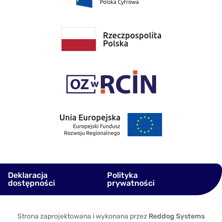
Deklaracja
Polityka
dostępności
prywatności
Strona zaprojektowana i wykonana przez
Reddog Systems