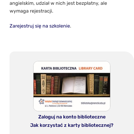
angielskim, udział w nich jest bezpłatny, ale
wymaga rejestracji.
Zarejestruj się na szkolenie
.
Zaloguj na konto biblioteczne
Jak korzystać z karty bibliotecznej?