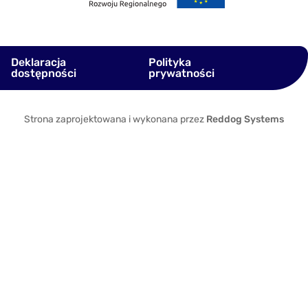
Deklaracja
Polityka
dostępności
prywatności
Strona zaprojektowana i wykonana przez
Reddog Systems