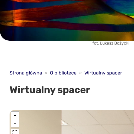
fot. Łukasz Bożycki
Strona główna
»
O bibliotece
»
Wirtualny spacer
Wirtualny spacer