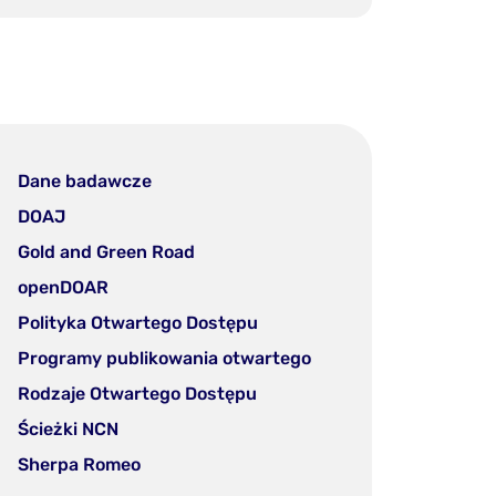
Dane badawcze
DOAJ
Gold and Green Road
openDOAR
Polityka Otwartego Dostępu
Programy publikowania otwartego
Rodzaje Otwartego Dostępu
Ścieżki NCN
Sherpa Romeo