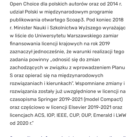
Open Choice dla polskich autorów oraz od 2014 r.
udział Polski w międzynarodowym programie
publikowania otwartego Scoap3. Pod koniec 2018
r. Minister Nauki i Szkolnictwa Wyższego wyrażając
w liście do Uniwersytetu Warszawskiego zamiar
finansowania licencji krajowych na rok 2019
zaznaczył jednocześnie, że warunki realizacji tego
zadania powinny „odnosić się do zmian
zachodzących w związku z wprowadzeniem Planu
S oraz opierać się na międzynarodowych
rozwiązaniach i kierunkach”. Wspomniane zmiany i
rozwiązania zostały już uwzględnione w licencji na
czasopisma Springer 2019-2021 (model Compact)
oraz częściowo w licencji Elsevier 2019-2021 oraz
licencjach ACS, IOP, IEEE, CUP, OUP, Emerald i LWW
od 2020 r.”