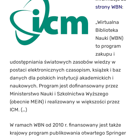
strony WBN
:
„Wirtualna
Biblioteka
Nauki (WBN)
to program
zakupu i
udostępniania światowych zasobów wiedzy w
postaci elektronicznych czasopism, książek i baz
danych dla polskich instytucji akademickich i
naukowych. Program jest dofinansowany przez
Ministerstwo Nauki i Szkolnictwa Wyższego
(obecnie MEiN) i realizowany w większości przez
ICM. (…)
W ramach WBN od 2010 r. finansowany jest także
krajowy program publikowania otwartego Springer