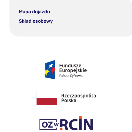
Mapa dojazdu
Skład osobowy