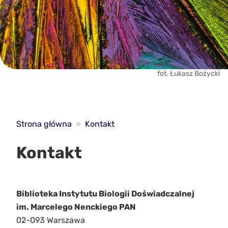
fot. Łukasz Bożycki
Strona główna
»
Kontakt
Kontakt
Biblioteka Instytutu Biologii Doświadczalnej
im. Marcelego Nenckiego PAN
02-093 Warszawa