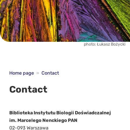
photo: Łukasz Bożycki
Home page
»
Contact
Contact
Biblioteka Instytutu Biologii Doświadczalnej
im. Marcelego Nenckiego PAN
02-093 Warszawa