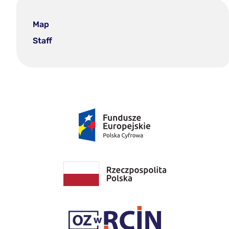
Map
Staff