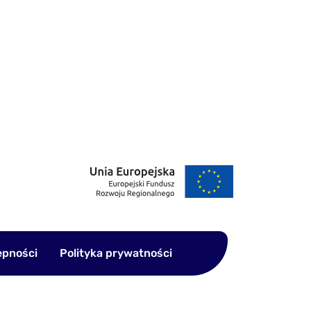
ępności
Polityka prywatności