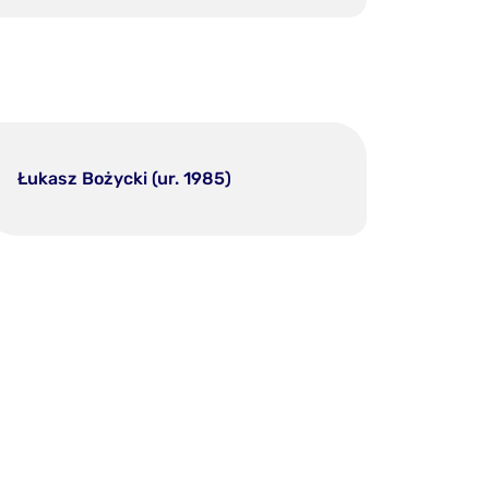
Łukasz Bożycki (ur. 1985)