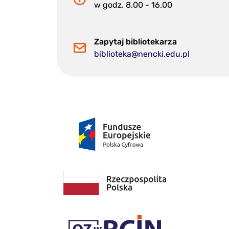
w godz. 8.00 - 16.00
Zapytaj bibliotekarza
biblioteka@nencki.edu.pl