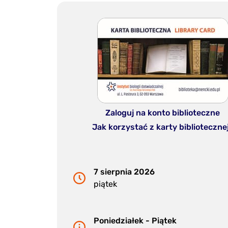
Zaloguj na konto biblioteczne
Jak korzystać z karty biblioteczne
7 sierpnia 2026
piątek
Poniedziałek - Piątek