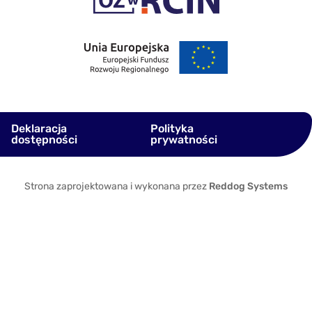
Deklaracja
Polityka
dostępności
prywatności
Strona zaprojektowana i wykonana przez
Reddog Systems