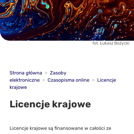
fot. Łukasz Bożycki
Strona główna
»
Zasoby
elektroniczne
»
Czasopisma online
»
Licencje
krajowe
Licencje krajowe
Licencje krajowe są finansowane w całości ze