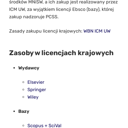
środków MNiSW, a ich zakup jest realizowany przez
ICM UW, za wyjątkiem licencji Ebsco (bazy), której
zakup nadzoruje PCSS.
Zasady zakupu licencji krajowych:
WBN ICM UW
Zasoby w licencjach krajowych
Wydawcy
Elsevier
Springer
Wiley
Bazy
Scopus + SciVal