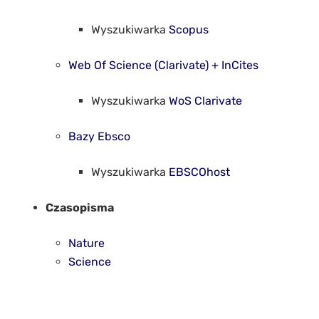
Wyszukiwarka
Scopus
Web Of Science (Clarivate) + InCites
Wyszukiwarka
WoS Clarivate
Bazy Ebsco
Wyszukiwarka
EBSCOhost
Czasopisma
Nature
Science