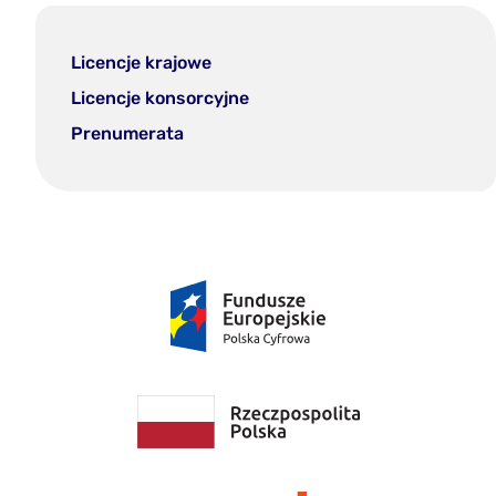
Licencje krajowe
Licencje konsorcyjne
Prenumerata