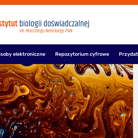
soby elektroniczne
Repozytorium cyfrowe
Przydat