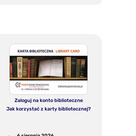
Zaloguj na konto biblioteczne
Jak korzystać z karty bibliotecznej?
6 sierpnia 2026