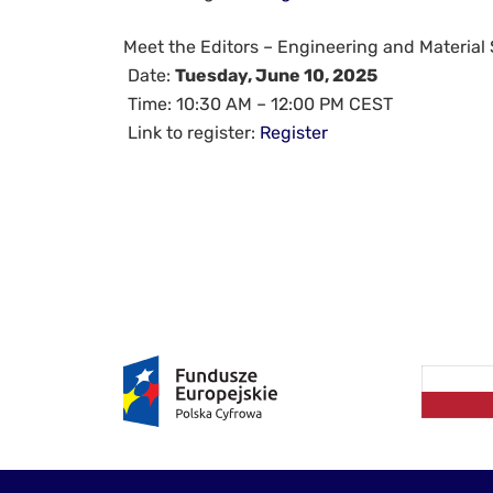
Meet the Editors – Engineering and Material
Date:
Tuesday, June 10, 2025
Time: 10:30 AM – 12:00 PM CEST
Link to register:
Register