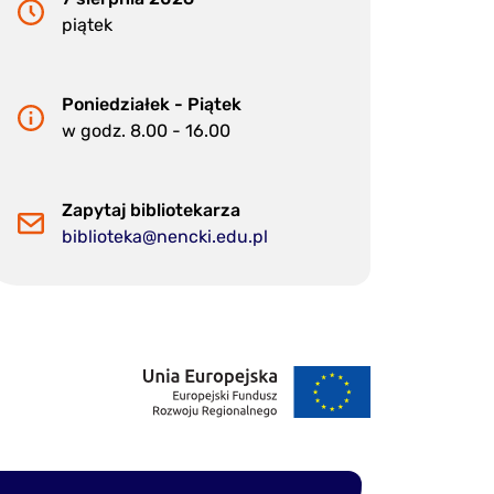
piątek
Poniedziałek - Piątek
w godz. 8.00 - 16.00
Zapytaj bibliotekarza
biblioteka@nencki.edu.pl