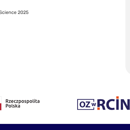
 Science 2025