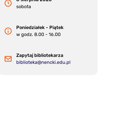
sobota
Poniedziałek - Piątek
w godz. 8.00 - 16.00
Zapytaj bibliotekarza
biblioteka@nencki.edu.pl