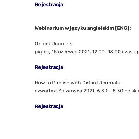
Rejestracja
Webinarium w języku angielskim [ENG]:
Oxford Journals
piątek, 18 czerwca 2021, 12.00 -13.00 czasu 
Rejestracja
How to Publish with Oxford Journals
czwartek, 3 czerwca 2021, 6.30 – 8.30 polsk
Rejestracja