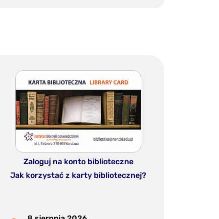
Zaloguj na konto biblioteczne
Jak korzystać z karty bibliotecznej?
8 sierpnia 2026