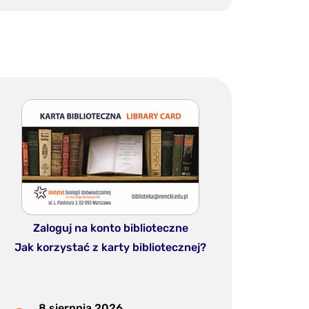
Zaloguj na konto biblioteczne
Jak korzystać z karty bibliotecznej?
8 sierpnia 2026