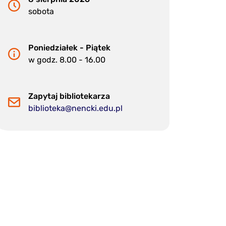
sobota
Poniedziałek - Piątek
w godz. 8.00 - 16.00
Zapytaj bibliotekarza
biblioteka@nencki.edu.pl