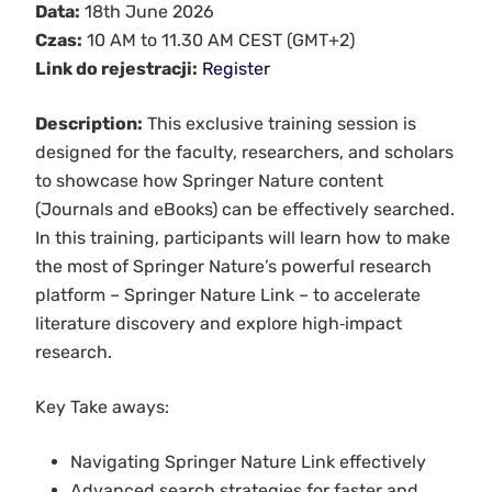
Data:
18th June 2026
Czas:
10 AM to 11.30 AM CEST (GMT+2)
Link do rejestracji:
Register
Description:
This exclusive training session is
designed for the faculty, researchers, and scholars
to showcase how Springer Nature content
(Journals and eBooks) can be effectively searched.
In this training, participants will learn how to make
the most of Springer Nature’s powerful research
platform – Springer Nature Link – to accelerate
literature discovery and explore high‑impact
research.
Key Take aways:
Navigating Springer Nature Link effectively
Advanced search strategies for faster and