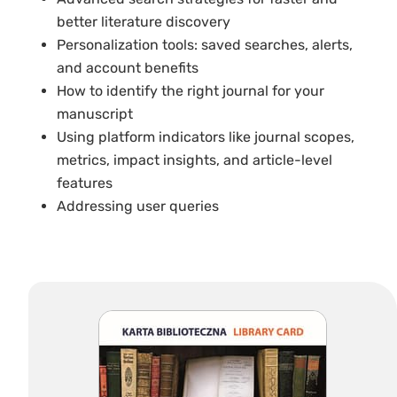
better literature discovery
Personalization tools: saved searches, alerts,
and account benefits
How to identify the right journal for your
manuscript
Using platform indicators like journal scopes,
metrics, impact insights, and article-level
features
Addressing user queries