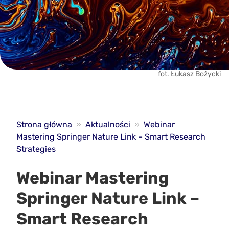
fot. Łukasz Bożycki
Strona główna
»
Aktualności
»
Webinar
Mastering Springer Nature Link – Smart Research
Strategies
Webinar Mastering
Springer Nature Link –
Smart Research