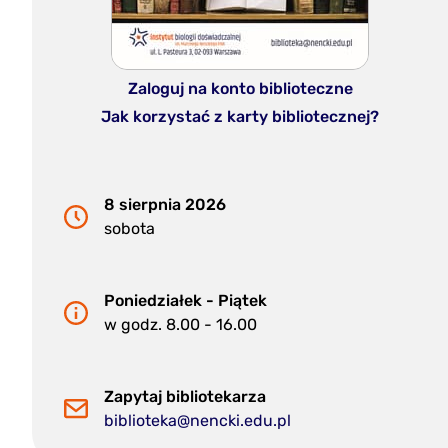
Zaloguj na konto biblioteczne
Jak korzystać z karty bibliotecznej?
8 sierpnia 2026
sobota
Poniedziałek - Piątek
w godz. 8.00 - 16.00
Zapytaj bibliotekarza
biblioteka@nencki.edu.pl