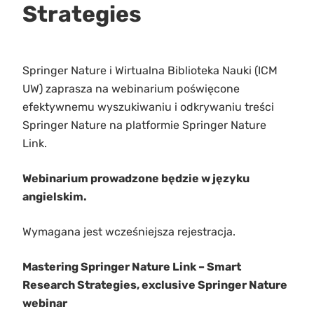
Strategies
Springer Nature i Wirtualna Biblioteka Nauki (ICM
UW) zaprasza na webinarium poświęcone
efektywnemu wyszukiwaniu i odkrywaniu treści
Springer Nature na platformie Springer Nature
Link.
Webinarium prowadzone będzie w języku
angielskim.
Wymagana jest wcześniejsza rejestracja.
Mastering Springer Nature Link – Smart
Research Strategies, exclusive Springer Nature
webinar