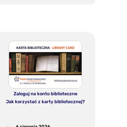
Zaloguj na konto biblioteczne
Jak korzystać z karty bibliotecznej?
6 sierpnia 2026