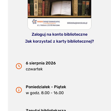
Zaloguj na konto biblioteczne
Jak korzystać z karty bibliotecznej?
6 sierpnia 2026
czwartek
Poniedziałek - Piątek
w godz. 8.00 - 16.00
Zapytaj bibliotekarza