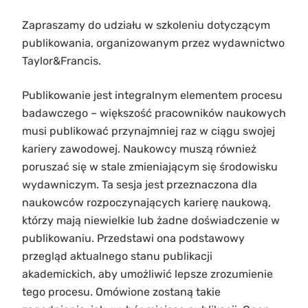
Zapraszamy do udziału w szkoleniu dotyczącym
publikowania, organizowanym przez wydawnictwo
Taylor&Francis.
Publikowanie jest integralnym elementem procesu
badawczego – większość pracowników naukowych
musi publikować przynajmniej raz w ciągu swojej
kariery zawodowej. Naukowcy muszą również
poruszać się w stale zmieniającym się środowisku
wydawniczym. Ta sesja jest przeznaczona dla
naukowców rozpoczynających karierę naukową,
którzy mają niewielkie lub żadne doświadczenie w
publikowaniu. Przedstawi ona podstawowy
przegląd aktualnego stanu publikacji
akademickich, aby umożliwić lepsze zrozumienie
tego procesu. Omówione zostaną takie