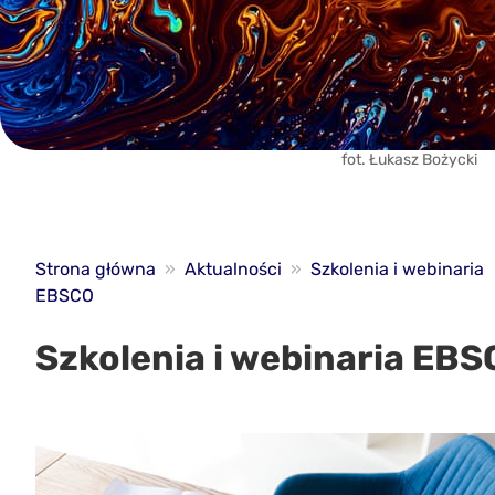
fot. Łukasz Bożycki
Strona główna
»
Aktualności
»
Szkolenia i webinaria
EBSCO
Szkolenia i webinaria EB