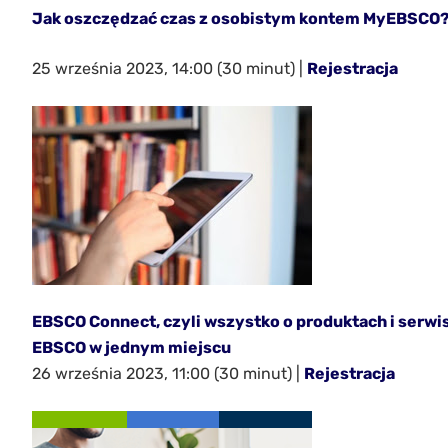
Jak oszczędzać czas z osobistym kontem MyEBSCO
25 września 2023, 14:00 (30 minut) |
Rejestracja
EBSCO Connect, czyli wszystko o produktach i serwi
EBSCO w jednym miejscu
26 września 2023, 11:00 (30 minut) |
Rejestracja