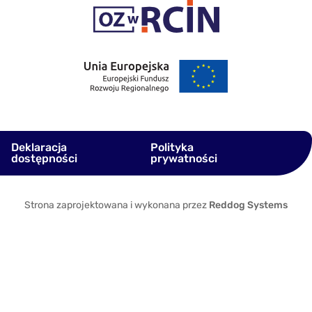
Deklaracja
Polityka
dostępności
prywatności
Strona zaprojektowana i wykonana przez
Reddog Systems