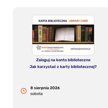
Zaloguj na konto biblioteczne
Jak korzystać z karty bibliotecznej?
8 sierpnia 2026
sobota