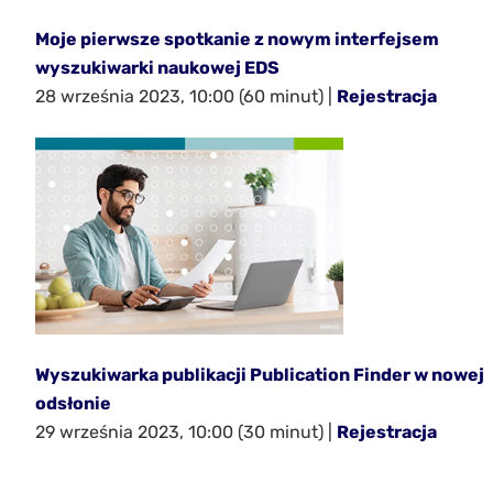
Moje pierwsze spotkanie z nowym interfejsem
wyszukiwarki naukowej EDS
28 września 2023, 10:00 (60 minut) |
Rejestracja
Wyszukiwarka publikacji Publication Finder w nowej
odsłonie
29 września 2023, 10:00 (30 minut) |
Rejestracja