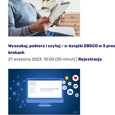
Wyszukaj, pobierz i czytaj – e-książki EBSCO w 3 pro
krokach
27 września 2023, 10:00 (30 minut) |
Rejestracja