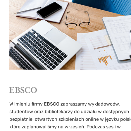
W imieniu firmy EBSCO zapraszamy wykładowców,
studentów oraz bibliotekarzy do udziału w dostępnych
bezpłatnie, otwartych szkoleniach online w języku pols
które zaplanowaliśmy na wrzesień. Podczas sesji w