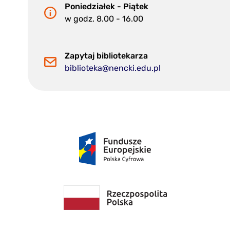
Poniedziałek - Piątek
w godz. 8.00 - 16.00
Zapytaj bibliotekarza
biblioteka@nencki.edu.pl