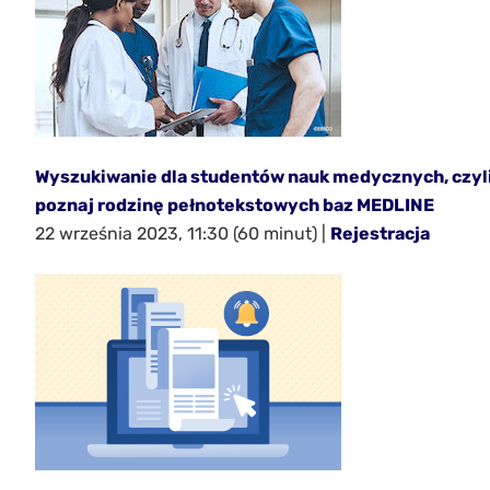
Wyszukiwanie dla studentów nauk medycznych, czyl
poznaj rodzinę pełnotekstowych baz MEDLINE
22 września 2023, 11:30 (60 minut) |
Rejestracja