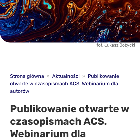
fot. Łukasz Bożycki
Strona główna
»
Aktualności
»
Publikowanie
otwarte w czasopismach ACS. Webinarium dla
autorów
Publikowanie otwarte w
czasopismach ACS.
Webinarium dla