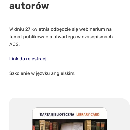
autorów
W dniu 27 kwietnia odbędzie się webinarium na
temat publikowania otwartego w czasopismach
ACS.
Link do rejestracji
Szkolenie w języku angielskim.