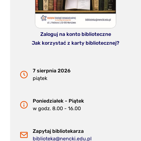
Zaloguj na konto biblioteczne
Jak korzystać z karty bibliotecznej?
7 sierpnia 2026
piątek
Poniedziałek - Piątek
w godz. 8.00 - 16.00
Zapytaj bibliotekarza
biblioteka@nencki.edu.pl