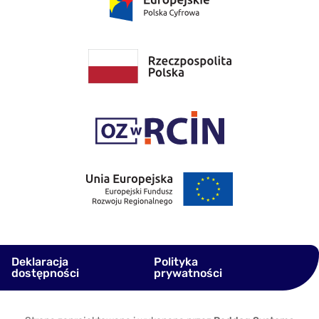
Deklaracja
Polityka
dostępności
prywatności