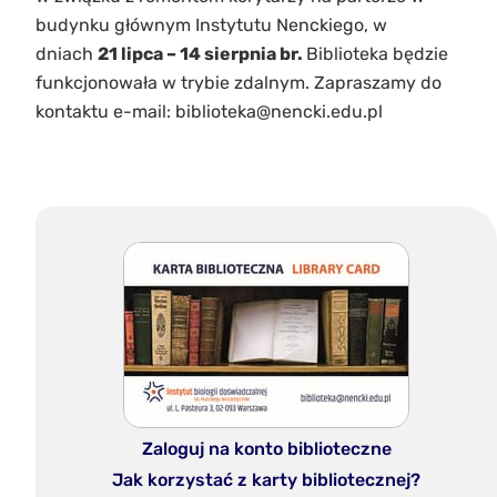
budynku głównym Instytutu Nenckiego, w
dniach
21 lipca – 14 sierpnia br.
Biblioteka będzie
funkcjonowała w trybie zdalnym. Zapraszamy do
kontaktu e-mail: biblioteka@nencki.edu.pl
Zaloguj na konto biblioteczne
Jak korzystać z karty bibliotecznej?