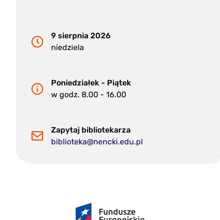
9 sierpnia 2026
niedziela
Poniedziałek - Piątek
w godz. 8.00 - 16.00
Zapytaj bibliotekarza
biblioteka@nencki.edu.pl