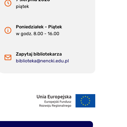
piątek
Poniedziałek - Piątek
w godz. 8.00 - 16.00
Zapytaj bibliotekarza
biblioteka@nencki.edu.pl