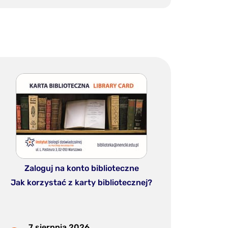
Zaloguj na konto biblioteczne
Jak korzystać z karty bibliotecznej?
7 sierpnia 2026