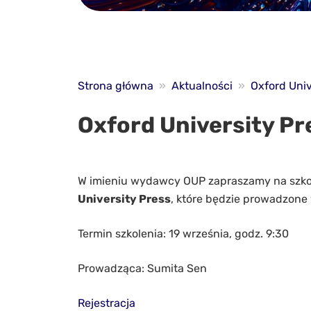
Strona główna
»
Aktualności
»
Oxford Univ
Oxford University Pr
W imieniu wydawcy OUP zapraszamy na szkol
University Press
, które będzie prowadzone 
Termin szkolenia: 19 września, godz. 9:30
Prowadząca: Sumita Sen
Rejestracja