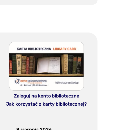
Zaloguj na konto biblioteczne
Jak korzystać z karty bibliotecznej?
8 sierpnia 2026