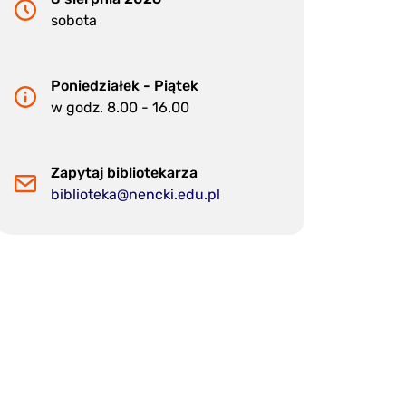
sobota
Poniedziałek - Piątek
w godz. 8.00 - 16.00
Zapytaj bibliotekarza
biblioteka@nencki.edu.pl