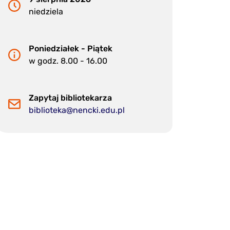
niedziela
Poniedziałek - Piątek
w godz. 8.00 - 16.00
Zapytaj bibliotekarza
biblioteka@nencki.edu.pl