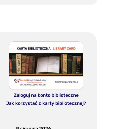
Zaloguj na konto biblioteczne
Jak korzystać z karty bibliotecznej?
9 sierpnia 2026