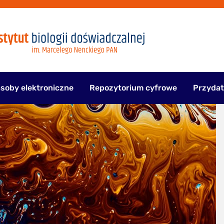
soby elektroniczne
Repozytorium cyfrowe
Przydat