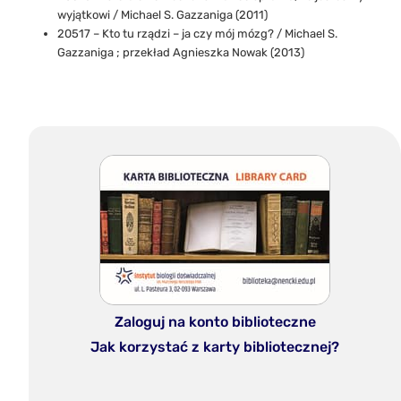
wyjątkowi / Michael S. Gazzaniga (2011)
20517 – Kto tu rządzi – ja czy mój mózg? / Michael S.
Gazzaniga ; przekład Agnieszka Nowak (2013)
Zaloguj na konto biblioteczne
Jak korzystać z karty bibliotecznej?