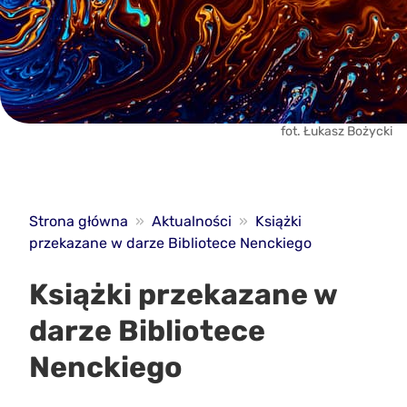
fot. Łukasz Bożycki
Strona główna
»
Aktualności
»
Książki
przekazane w darze Bibliotece Nenckiego
Książki przekazane w
darze Bibliotece
Nenckiego