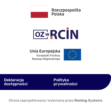
Deklaracja
Polityka
dostępności
prywatności
Strona zaprojektowana i wykonana przez
Reddog Systems