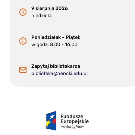
9 sierpnia 2026
niedziela
Poniedziałek - Piątek
w godz. 8.00 - 16.00
Zapytaj bibliotekarza
biblioteka@nencki.edu.pl