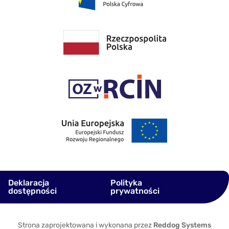
Deklaracja
Polityka
dostępności
prywatności
Strona zaprojektowana i wykonana przez
Reddog Systems