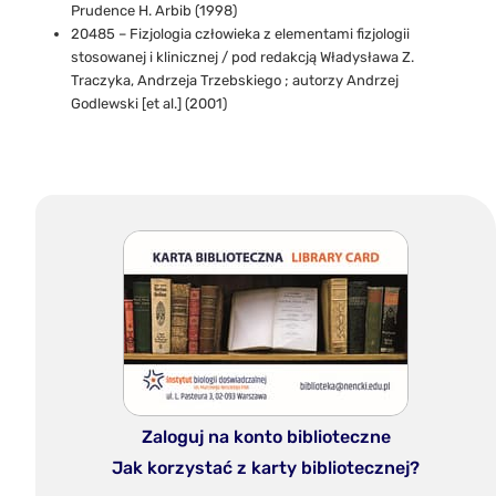
Prudence H. Arbib (1998)
20485 – Fizjologia człowieka z elementami fizjologii
stosowanej i klinicznej / pod redakcją Władysława Z.
Traczyka, Andrzeja Trzebskiego ; autorzy Andrzej
Godlewski [et al.] (2001)
Zaloguj na konto biblioteczne
Jak korzystać z karty bibliotecznej?