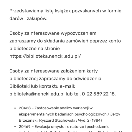
Przedstawiamy listę książek pozyskanych w formie
darów i zakupów.
Osoby zainteresowane wypożyczeniem
zapraszamy do składania zamówień poprzez konto
biblioteczne na stronie
https://biblioteka.nencki.edu.pl/
Osoby zainteresowane założeniem karty
bibliotecznej zapraszamy do odwiedzenia
Biblioteki lub kontaktu e-mail:
biblioteka@nencki.edu.pl lub tel. 0-22 589 22 18.
20468 – Zastosowanie analizy wariancji w
eksperymentalnych badaniach psychologicznych / Jerzy
Brzeziński, Ryszard Stachowski ; Wyd. 2 (1984)
20469 – Ewolucja umysłu : o naturze i pochodzeniu