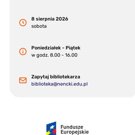
8 sierpnia 2026
sobota
Poniedziałek - Piątek
w godz. 8.00 - 16.00
Zapytaj bibliotekarza
biblioteka@nencki.edu.pl