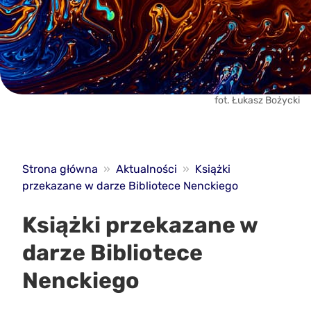
fot. Łukasz Bożycki
Strona główna
»
Aktualności
»
Książki
przekazane w darze Bibliotece Nenckiego
Książki przekazane w
darze Bibliotece
Nenckiego