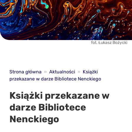
fot. Łukasz Bożycki
Strona główna
»
Aktualności
»
Książki
przekazane w darze Bibliotece Nenckiego
Książki przekazane w
darze Bibliotece
Nenckiego