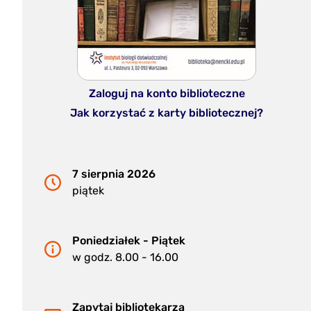
Zaloguj na konto biblioteczne
Jak korzystać z karty bibliotecznej?
7 sierpnia 2026
piątek
Poniedziałek - Piątek
w godz. 8.00 - 16.00
Zapytaj bibliotekarza