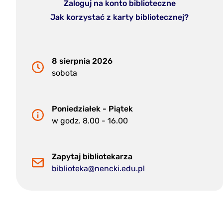
Zaloguj na konto biblioteczne
Jak korzystać z karty bibliotecznej?
8 sierpnia 2026
sobota
Poniedziałek - Piątek
w godz. 8.00 - 16.00
Zapytaj bibliotekarza
biblioteka@nencki.edu.pl