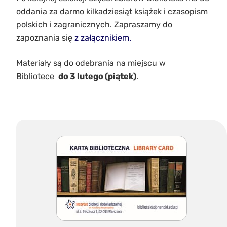
oddania za darmo kilkadziesiąt książek i czasopism
polskich i zagranicznych. Zapraszamy do
zapoznania się
z załącznikiem.
Materiały są do odebrania na miejscu w
Bibliotece
do 3 lutego (piątek)
.