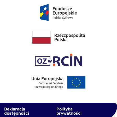
Deklaracja
Polityka
dostępności
prywatności