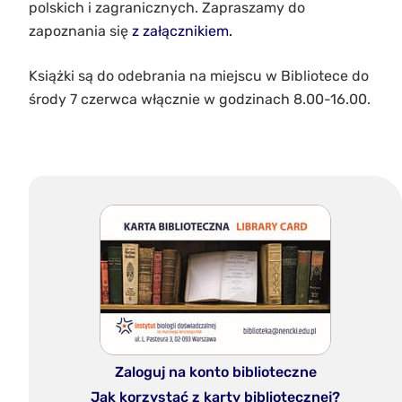
polskich i zagranicznych. Zapraszamy do
zapoznania się
z załącznikiem.
Książki są do odebrania na miejscu w Bibliotece do
środy 7 czerwca włącznie w godzinach 8.00-16.00.
Zaloguj na konto biblioteczne
Jak korzystać z karty bibliotecznej?