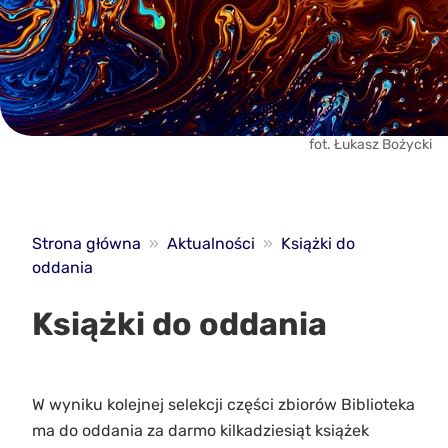
fot. Łukasz Bożycki
Strona główna
»
Aktualności
»
Książki do
oddania
Książki do oddania
W wyniku kolejnej selekcji części zbiorów Biblioteka
ma do oddania za darmo kilkadziesiąt książek