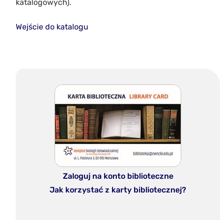
katalogowych).
Wejście do katalogu
Zaloguj na konto biblioteczne
Jak korzystać z karty bibliotecznej?