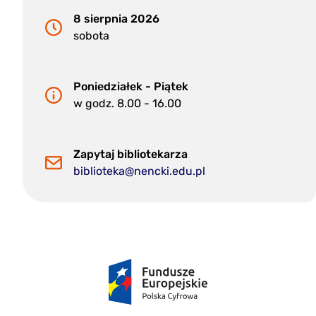
8 sierpnia 2026
sobota
Poniedziałek - Piątek
w godz. 8.00 - 16.00
Zapytaj bibliotekarza
biblioteka@nencki.edu.pl