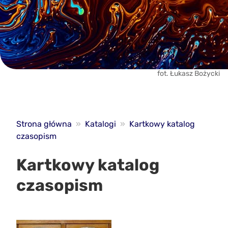
fot. Łukasz Bożycki
Strona główna
»
Katalogi
»
Kartkowy katalog
czasopism
Kartkowy katalog
czasopism