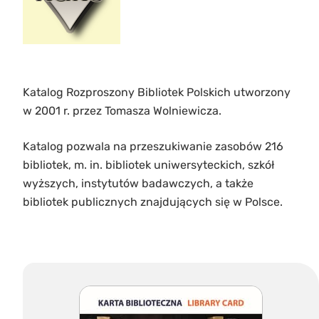
Katalog Rozproszony Bibliotek Polskich utworzony
w 2001 r. przez Tomasza Wolniewicza.
Katalog pozwala na przeszukiwanie zasobów 216
bibliotek, m. in. bibliotek uniwersyteckich, szkół
wyższych, instytutów badawczych, a także
bibliotek publicznych znajdujących się w Polsce.