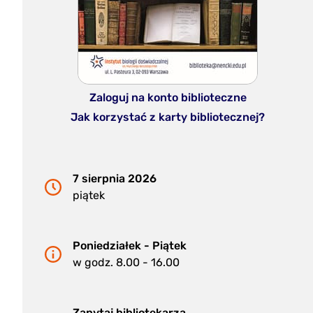
Zaloguj na konto biblioteczne
Jak korzystać z karty bibliotecznej?
7 sierpnia 2026
piątek
Poniedziałek - Piątek
w godz. 8.00 - 16.00
Zapytaj bibliotekarza