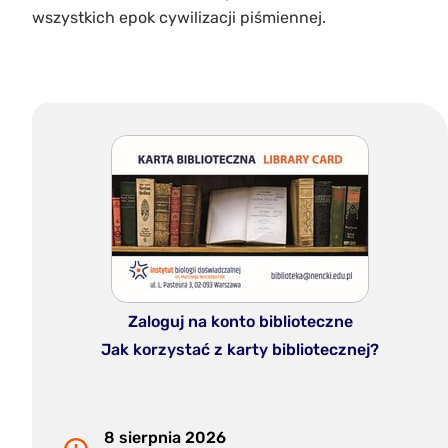
wszystkich epok cywilizacji piśmiennej.
Zaloguj na konto biblioteczne
Jak korzystać z karty bibliotecznej?
8 sierpnia 2026