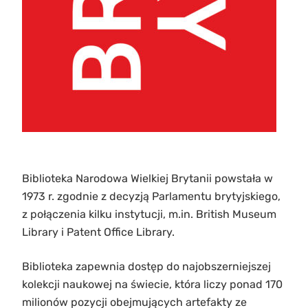
Biblioteka Narodowa Wielkiej Brytanii powstała w
1973 r. zgodnie z decyzją Parlamentu brytyjskiego,
z połączenia kilku instytucji, m.in. British Museum
Library i Patent Office Library.
Biblioteka zapewnia dostęp do najobszerniejszej
kolekcji naukowej na świecie, która liczy ponad 170
milionów pozycji obejmujących artefakty ze