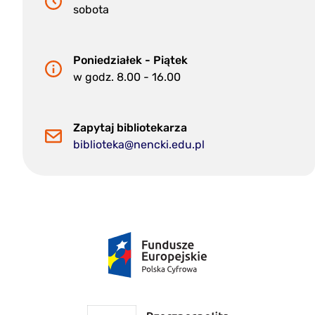
sobota
Poniedziałek - Piątek
w godz. 8.00 - 16.00
Zapytaj bibliotekarza
biblioteka@nencki.edu.pl