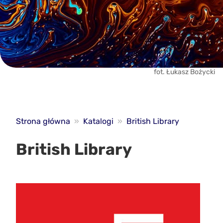
fot. Łukasz Bożycki
Strona główna
»
Katalogi
»
British Library
British Library