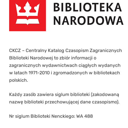
CKCZ – Centralny Katalog Czasopism Zagranicznych
Biblioteki Narodowej to zbiór informacji o
zagranicznych wydawnictwach ciągłych wydanych
w latach 1971-2010 i zgromadzonych w bibliotekach
polskich.
Każdy zasób zawiera siglum biblioteki (zakodowaną
nazwę biblioteki przechowującej dane czasopismo).
Nr siglum Biblioteki Nenckiego: WA 488