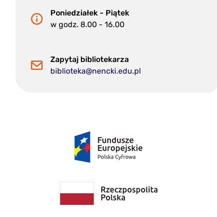
Poniedziałek - Piątek
w godz. 8.00 - 16.00
Zapytaj bibliotekarza
biblioteka@nencki.edu.pl