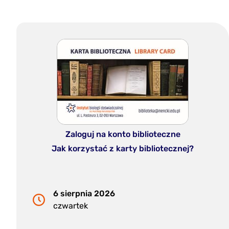
Zaloguj na konto biblioteczne
Jak korzystać z karty bibliotecznej?
6 sierpnia 2026
czwartek