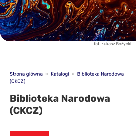
fot. Łukasz Bożycki
Strona główna
»
Katalogi
»
Biblioteka Narodowa
(CKCZ)
Biblioteka Narodowa
(CKCZ)