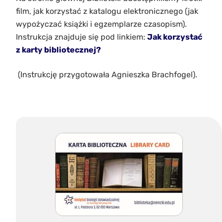
film, jak korzystać z katalogu elektronicznego (jak
wypożyczać książki i egzemplarze czasopism).
Instrukcja znajduje się pod linkiem:
Jak korzystać
z karty bibliotecznej?
(Instrukcję przygotowała Agnieszka Brachfogel).