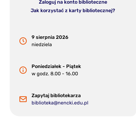
Zaloguj na konto biblioteczne
Jak korzystać z karty bibliotecznej?
9 sierpnia 2026
niedziela
Poniedziałek - Piątek
w godz. 8.00 - 16.00
Zapytaj bibliotekarza
biblioteka@nencki.edu.pl