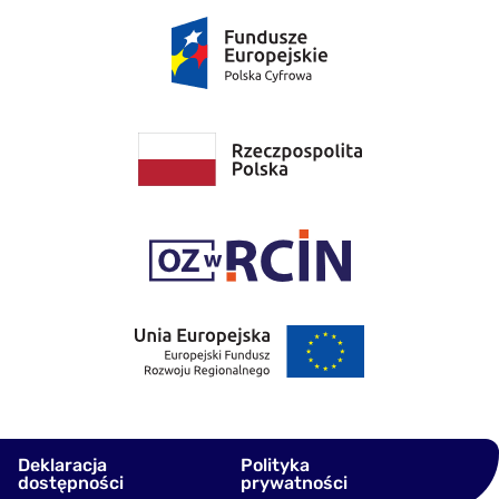
Deklaracja
Polityka
dostępności
prywatności