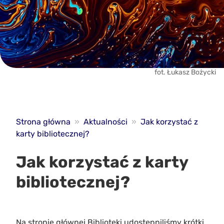
fot. Łukasz Bożycki
Strona główna
»
Aktualności
»
Jak korzystać z
karty bibliotecznej?
Jak korzystać z karty
bibliotecznej?
Na stronie głównej Biblioteki udostępniliśmy krótki