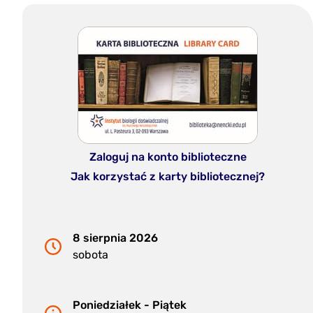
Zaloguj na konto biblioteczne
Jak korzystać z karty bibliotecznej?
8 sierpnia 2026
sobota
Poniedziałek - Piątek