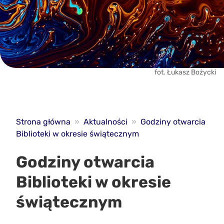
fot. Łukasz Bożycki
Strona główna
»
Aktualności
»
Godziny otwarcia
Biblioteki w okresie świątecznym
Godziny otwarcia
Biblioteki w okresie
świątecznym