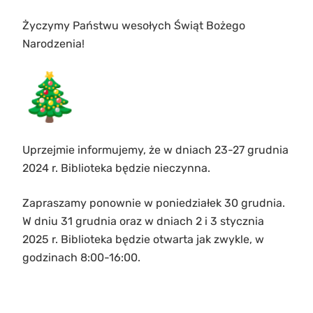
Życzymy Państwu wesołych Świąt Bożego
Narodzenia!
Uprzejmie informujemy, że w dniach 23-27 grudnia
2024 r. Biblioteka będzie nieczynna.
Zapraszamy ponownie w poniedziałek 30 grudnia.
W dniu 31 grudnia oraz w dniach 2 i 3 stycznia
2025 r. Biblioteka będzie otwarta jak zwykle, w
godzinach 8:00-16:00.