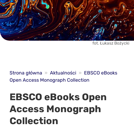
fot. Łukasz Bożycki
Strona główna
»
Aktualności
»
EBSCO eBooks
Open Access Monograph Collection
EBSCO eBooks Open
Access Monograph
Collection