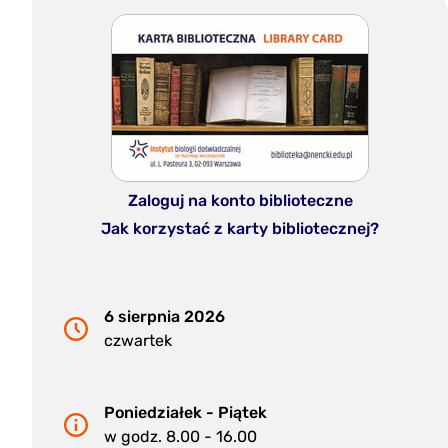
Zaloguj na konto biblioteczne
Jak korzystać z karty bibliotecznej?
6 sierpnia 2026
czwartek
Poniedziałek - Piątek
w godz. 8.00 - 16.00