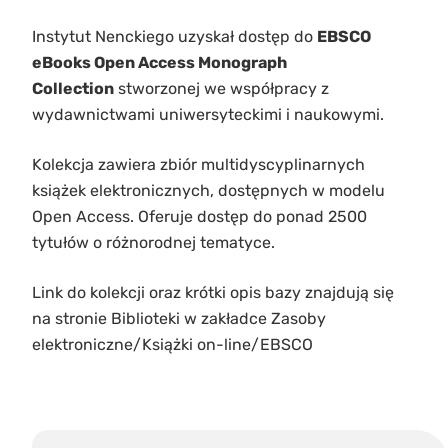
Instytut Nenckiego uzyskał dostęp do
EBSCO
eBooks Open Access Monograph
Collection
stworzonej we współpracy z
wydawnictwami uniwersyteckimi i naukowymi.
Kolekcja zawiera zbiór multidyscyplinarnych
książek elektronicznych, dostępnych w modelu
Open Access. Oferuje dostęp do ponad 2500
tytułów o różnorodnej tematyce.
Link do kolekcji oraz krótki opis bazy znajdują się
na stronie Biblioteki w zakładce Zasoby
elektroniczne/Książki on-line/EBSCO