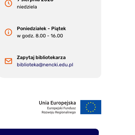
niedziela
Poniedziałek - Piątek
w godz. 8.00 - 16.00
Zapytaj bibliotekarza
biblioteka@nencki.edu.pl