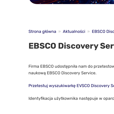
Strona główna
»
Aktualności
»
EBSCO Disc
EBSCO Discovery Ser
Firma EBSCO udostępniła nam do przetestowa
naukową EBSCO Discovery Service.
Przetestuj wyszukiwarkę EVSCO Discovery S
Identyfikacja użytkownika następuje w oparc