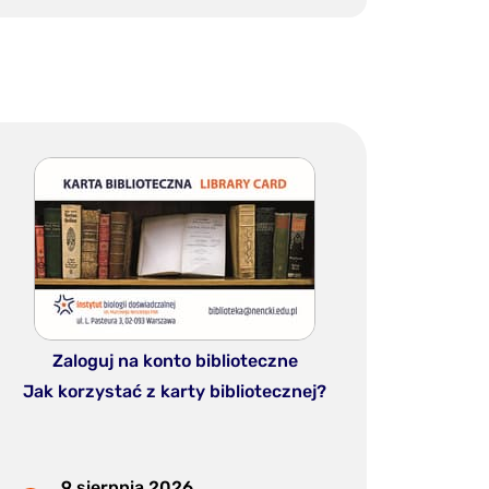
Zaloguj na konto biblioteczne
Jak korzystać z karty bibliotecznej?
9 sierpnia 2026