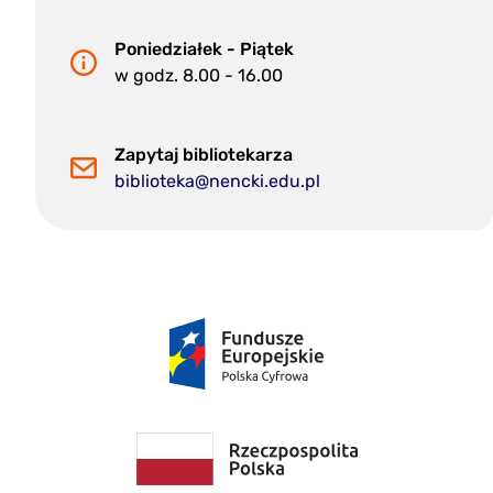
Poniedziałek - Piątek
w godz. 8.00 - 16.00
Zapytaj bibliotekarza
biblioteka@nencki.edu.pl