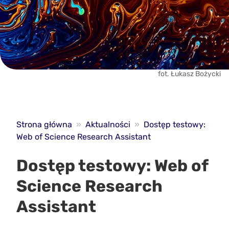
fot. Łukasz Bożycki
Strona główna
»
Aktualności
»
Dostęp testowy:
Web of Science Research Assistant
Dostęp testowy: Web of
Science Research
Assistant