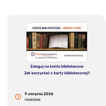
Zaloguj na konto biblioteczne
Jak korzystać z karty bibliotecznej?
9 sierpnia 2026
niedziela