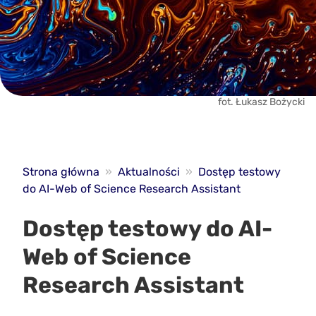
fot. Łukasz Bożycki
Strona główna
»
Aktualności
»
Dostęp testowy
do AI-Web of Science Research Assistant
Dostęp testowy do AI-
Web of Science
Research Assistant