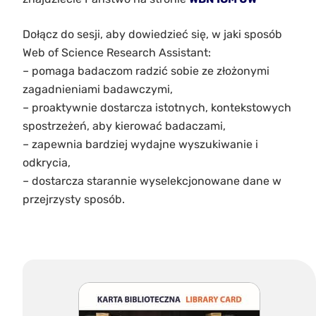
Dołącz do sesji, aby dowiedzieć się, w jaki sposób
Web of Science Research Assistant:
– pomaga badaczom radzić sobie ze złożonymi
zagadnieniami badawczymi,
– proaktywnie dostarcza istotnych, kontekstowych
spostrzeżeń, aby kierować badaczami,
– zapewnia bardziej wydajne wyszukiwanie i
odkrycia,
– dostarcza starannie wyselekcjonowane dane w
przejrzysty sposób.