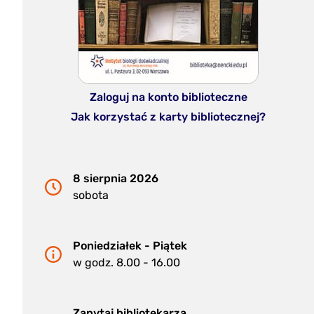
Zaloguj na konto biblioteczne
Jak korzystać z karty bibliotecznej?
8 sierpnia 2026
sobota
Poniedziałek - Piątek
w godz. 8.00 - 16.00
Zapytaj bibliotekarza