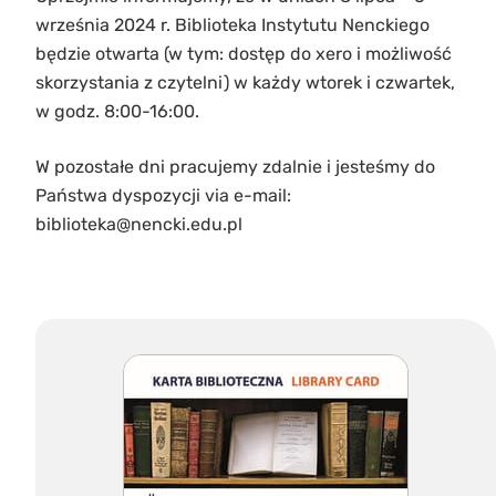
września 2024 r. Biblioteka Instytutu Nenckiego
będzie otwarta (w tym: dostęp do xero i możliwość
skorzystania z czytelni) w każdy wtorek i czwartek,
w godz. 8:00-16:00.
W pozostałe dni pracujemy zdalnie i jesteśmy do
Państwa dyspozycji via e-mail:
biblioteka@nencki.edu.pl