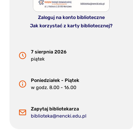
Zaloguj na konto biblioteczne
Jak korzystać z karty bibliotecznej?
7 sierpnia 2026
piątek
Poniedziałek - Piątek
w godz. 8.00 - 16.00
Zapytaj bibliotekarza
biblioteka@nencki.edu.pl