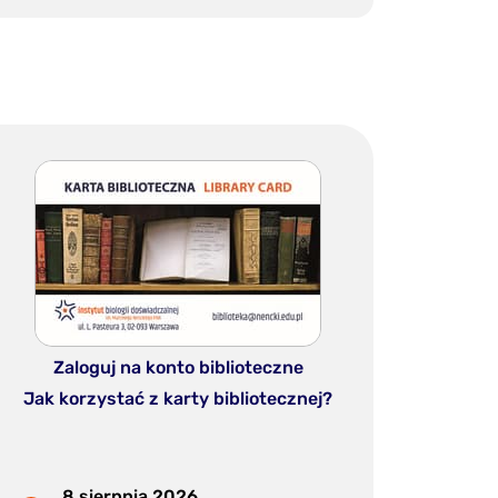
Zaloguj na konto biblioteczne
Jak korzystać z karty bibliotecznej?
8 sierpnia 2026