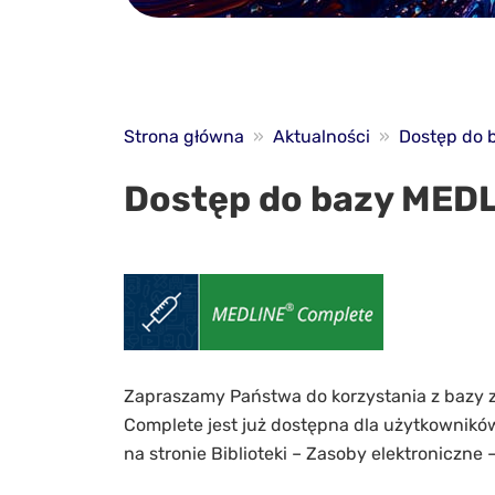
Strona główna
»
Aktualności
»
Dostęp do 
Dostęp do bazy MED
Zapraszamy Państwa do korzystania z bazy
Complete jest już dostępna dla użytkownikó
na stronie Biblioteki – Zasoby elektroniczne 