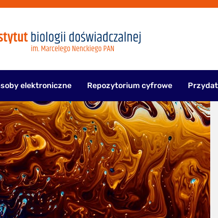
soby elektroniczne
Repozytorium cyfrowe
Przydat