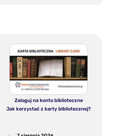
Zaloguj na konto biblioteczne
Jak korzystać z karty bibliotecznej?
7 sierpnia 2026