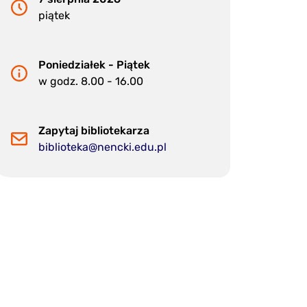
piątek
Poniedziałek - Piątek
w godz. 8.00 - 16.00
Zapytaj bibliotekarza
biblioteka@nencki.edu.pl