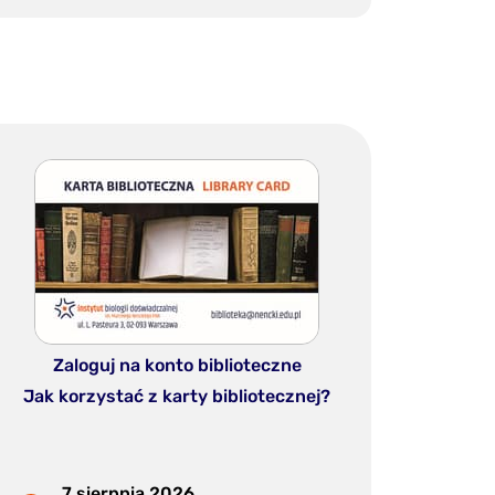
Zaloguj na konto biblioteczne
Jak korzystać z karty bibliotecznej?
7 sierpnia 2026