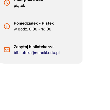
piątek
Poniedziałek - Piątek
w godz. 8.00 - 16.00
Zapytaj bibliotekarza
biblioteka@nencki.edu.pl