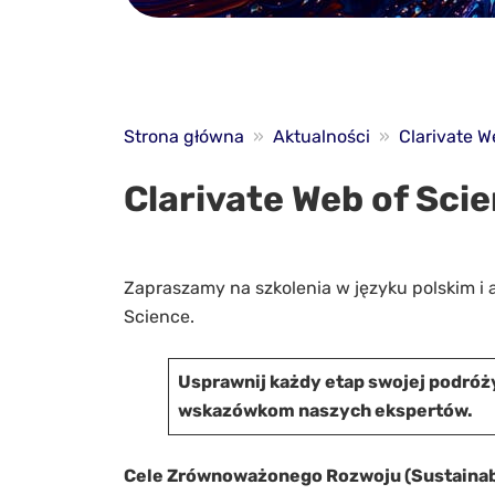
Strona główna
»
Aktualności
»
Clarivate W
Clarivate Web of Scie
Zapraszamy na szkolenia w języku polskim i 
Science.
Usprawnij każdy etap swojej podróż
wskazówkom naszych ekspertów.
Cele Zrównoważonego Rozwoju (Sustainabl