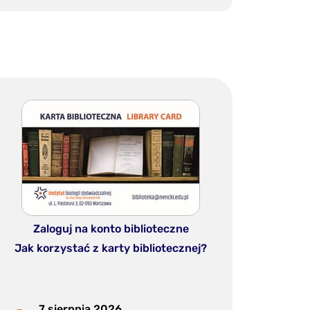
Zaloguj na konto biblioteczne
Jak korzystać z karty bibliotecznej?
7 sierpnia 2026