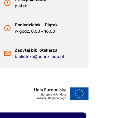
piątek
Poniedziałek - Piątek
w godz. 8.00 - 16.00
Zapytaj bibliotekarza
biblioteka@nencki.edu.pl