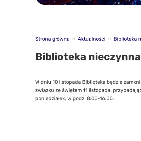
Strona główna
»
Aktualności
»
Biblioteka 
Biblioteka nieczynna
W dniu 10 listopada Biblioteka będzie zamkni
związku ze świętem 11 listopada, przypada
poniedziałek, w godz. 8:00-16:00.