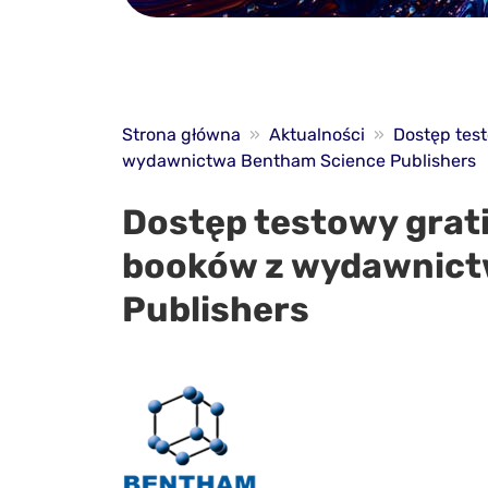
Strona główna
»
Aktualności
»
Dostęp test
wydawnictwa Bentham Science Publishers
Dostęp testowy grati
booków z wydawnict
Publishers