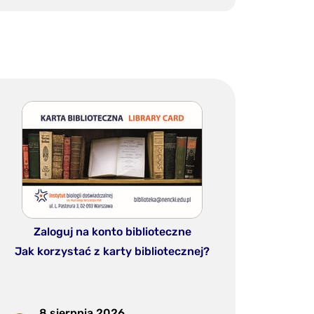
Zaloguj na konto biblioteczne
Jak korzystać z karty bibliotecznej?
8 sierpnia 2026