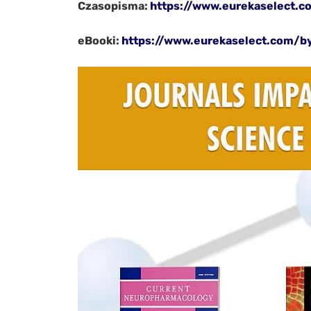
Czasopisma:
https://www.eurekaselect.c
eBooki:
https://www.eurekaselect.com/b