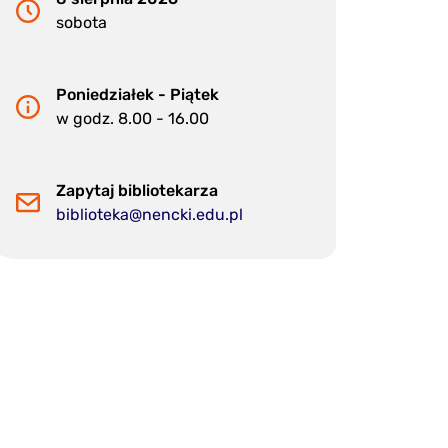
sobota
Poniedziałek - Piątek
w godz. 8.00 - 16.00
Zapytaj bibliotekarza
biblioteka@nencki.edu.pl