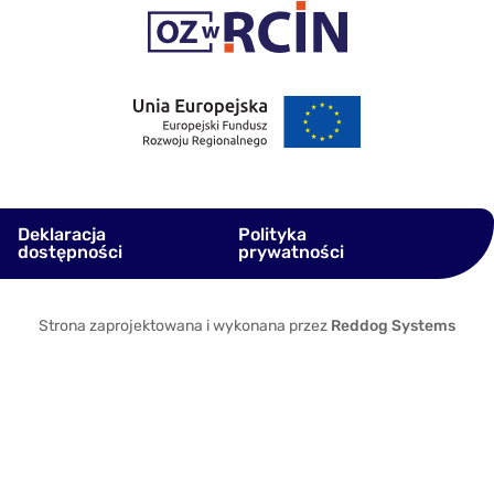
Deklaracja
Polityka
dostępności
prywatności
Strona zaprojektowana i wykonana przez
Reddog Systems